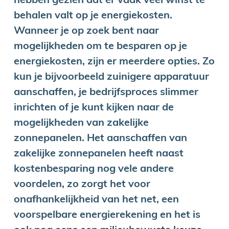
hebben gezien dat er vaak veel winst te
behalen valt op je energiekosten.
Wanneer je op zoek bent naar
mogelijkheden om te besparen op je
energiekosten, zijn er meerdere opties. Zo
kun je bijvoorbeeld zuinigere apparatuur
aanschaffen, je bedrijfsproces slimmer
inrichten of je kunt kijken naar de
mogelijkheden van zakelijke
zonnepanelen. Het aanschaffen van
zakelijke zonnepanelen heeft naast
kostenbesparing nog vele andere
voordelen, zo zorgt het voor
onafhankelijkheid van het net, een
voorspelbare energierekening en het is