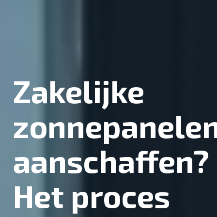
Zakelijke
zonnepanele
aanschaffen?
Het proces