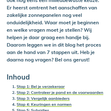
ook nog eens een milieubewuste keuze.
Er heerst omtrent het aanschaffen van
zakelijke zonnepanelen nog veel
onduidelijkheid. Waar moet je beginnen
en welke vragen moet je stellen? Wij
helpen je daar graag een handje bij.
Daarom leggen we in dit blog het proces
aan de hand van 7 stappen uit. Heb je
daarna nog vragen? Bel ons gerust!
Inhoud
Stap 1: Bel je verzekeraar
Stap 2: Controleer je pand en de voorwaarden
Stap 3: Vergelijk aanbieders
Stap 4: Keuringen en normen
Stap 5: Subsidies