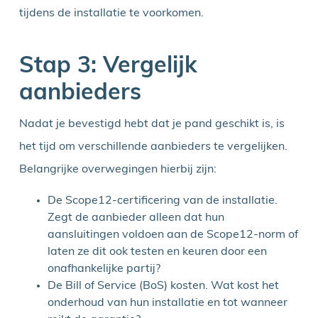
tijdens de installatie te voorkomen.
Stap 3: Vergelijk
aanbieders
Nadat je bevestigd hebt dat je pand geschikt is, is
het tijd om verschillende aanbieders te vergelijken.
Belangrijke overwegingen hierbij zijn:
De Scope12-certificering van de installatie.
Zegt de aanbieder alleen dat hun
aansluitingen voldoen aan de Scope12-norm of
laten ze dit ook testen en keuren door een
onafhankelijke partij?
De Bill of Service (BoS) kosten. Wat kost het
onderhoud van hun installatie en tot wanneer