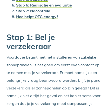
Stap 6: Realisatie en evaluatie
Stap 7: Nacontrole
Hoe helpt OTG.energy?
Stap 1: Bel je
verzekeraar
Voordat je begint met het installeren van zakelijke
zonnepanelen, is het goed om eerst even contact op
te nemen met je verzekeraar. Er moet namelijk een
belangrijke vraag beantwoord worden: blijft je pand
verzekerd als er zonnepanelen op zijn gelegd? Dit is
namelijk niet altijd het geval en het kan er soms voor
zorgen dat je je verzekering moet aanpassen. Je