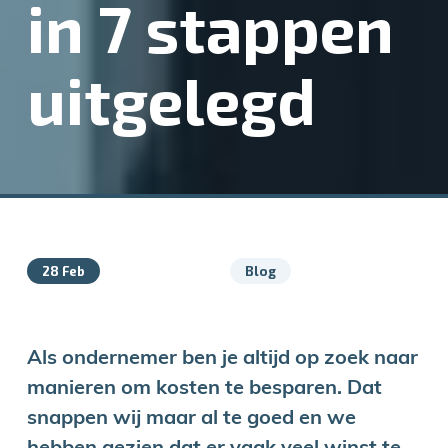
in 7 stappen
uitgelegd
28 Feb
Blog
Als ondernemer ben je altijd op zoek naar
manieren om kosten te besparen. Dat
snappen wij maar al te goed en we