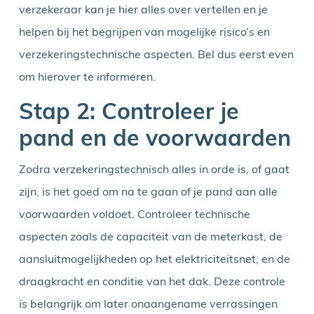
verzekeraar kan je hier alles over vertellen en je
helpen bij het begrijpen van mogelijke risico’s en
verzekeringstechnische aspecten. Bel dus eerst even
om hierover te informeren.
Stap 2: Controleer je
pand en de voorwaarden
Zodra verzekeringstechnisch alles in orde is, of gaat
zijn, is het goed om na te gaan of je pand aan alle
voorwaarden voldoet. Controleer technische
aspecten zoals de capaciteit van de meterkast, de
aansluitmogelijkheden op het elektriciteitsnet, en de
draagkracht en conditie van het dak. Deze controle
is belangrijk om later onaangename verrassingen