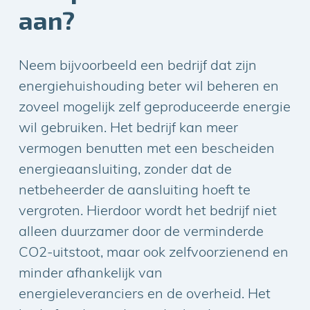
aan?
Neem bijvoorbeeld een bedrijf dat zijn
energiehuishouding beter wil beheren en
zoveel mogelijk zelf geproduceerde energie
wil gebruiken. Het bedrijf kan meer
vermogen benutten met een bescheiden
energieaansluiting, zonder dat de
netbeheerder de aansluiting hoeft te
vergroten. Hierdoor wordt het bedrijf niet
alleen duurzamer door de verminderde
CO2-uitstoot, maar ook zelfvoorzienend en
minder afhankelijk van
energieleveranciers en de overheid. Het