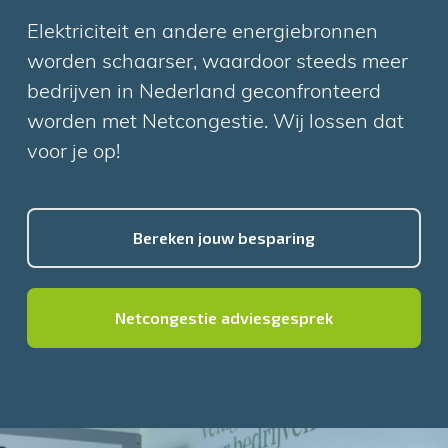
Elektriciteit en andere energiebronnen
worden schaarser, waardoor steeds meer
bedrijven in Nederland geconfronteerd
worden met Netcongestie. Wij lossen dat
voor je op!
Bereken jouw besparing
Netcongestie adviesgesprek