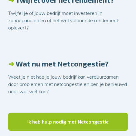
Twijfel je of jouw bedrijf moet investeren in
zonnepanelen en of het wel voldoende rendement
oplevert?
➜
Wat nu met Netcongestie?
Weet je niet hoe je jouw bedrijf kan verduurzamen
door problemen met netcongestie en ben je benieuwd
naar wat wél kan?
Ik heb hulp nodig met Netcongestie