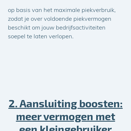
energieopslagsysteem zorgvuldig samen
op basis van het maximale piekverbruik,
zodat je over voldoende piekvermogen
beschikt om jouw bedrijfsactiviteiten
soepel te laten verlopen.
2. Aansluiting boosten:
meer vermogen met
een kleingebruiker