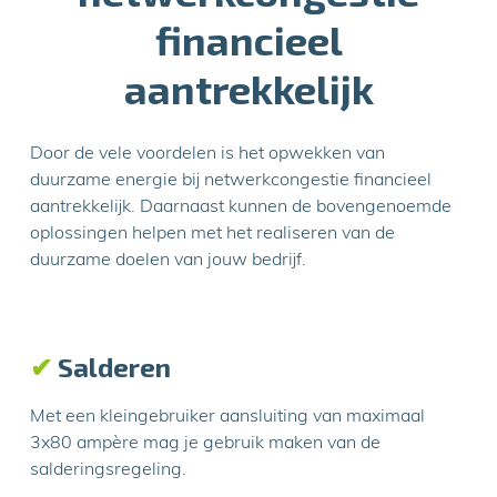
financieel
aantrekkelijk
Door de vele voordelen is het opwekken van
duurzame energie bij netwerkcongestie financieel
aantrekkelijk. Daarnaast kunnen de bovengenoemde
oplossingen helpen met het realiseren van de
duurzame doelen van jouw bedrijf.
✔
Salderen
Met een kleingebruiker aansluiting van maximaal
3x80 ampère mag je gebruik maken van de
salderingsregeling.