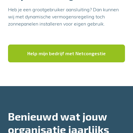
Heb je een grootgebruiker aansluiting? Dan kunnen
wij met dynamische vermogensregeling toch
zonnepanelen installeren voor eigen gebruik.
Help mijn bedrijf met Netcongestie
Benieuwd wat jouw
organisatie jaarlijks