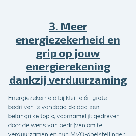
3. Meer
energiezekerheid en
grip op jouw
energierekening
dankzij verduurzaming
Energiezekerheid bij kleine én grote
bedrijven is vandaag de dag een
belangrijke topic, voornamelijk gedreven
door de wens van bedrijven om te
verduurzamen en hun MVO-doelstellingen