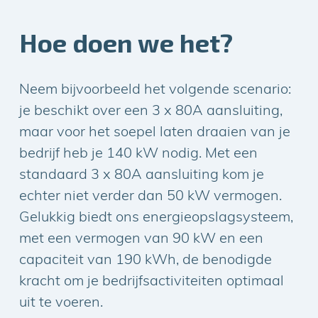
Hoe doen we het?
Neem bijvoorbeeld het volgende scenario:
je beschikt over een 3 x 80A aansluiting,
maar voor het soepel laten draaien van je
bedrijf heb je 140 kW nodig. Met een
standaard 3 x 80A aansluiting kom je
echter niet verder dan 50 kW vermogen.
Gelukkig biedt ons energieopslagsysteem,
met een vermogen van 90 kW en een
capaciteit van 190 kWh, de benodigde
kracht om je bedrijfsactiviteiten optimaal
uit te voeren.