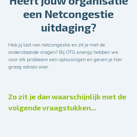
Heeft jouw organisatie
een Netcongestie
uitdaging?
Heb jij last van netcongestie en zit je met de
onderstaande vragen? Bij OTG.energy hebben we
voor elk probleem een oplossingen en geven je hier
graag advies over.
Zo zit je dan waarschijnlijk met de
volgende vraagstukken...