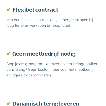
✔
Flexibel contract
Met een flexibel contract kun je energie inkopen bij
laag tarief en verkopen bij hoog tarief.
✔
Geen meetbedrijf nodig
Stap je als grootgebruiker over op een kleingebruiker
aansluiting? Geen kosten meer voor het meetbedrijf
en lagere transportkosten.
✔
Dynamisch terugleveren