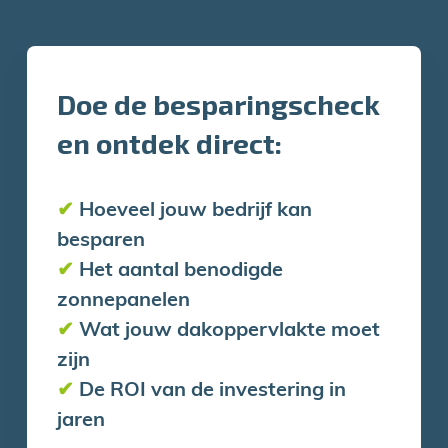
Doe de besparingscheck
en ontdek direct:
✔
Hoeveel jouw bedrijf kan
besparen
✔
Het aantal benodigde
zonnepanelen
✔
Wat jouw dakoppervlakte moet
zijn
✔
De ROI van de investering in
jaren