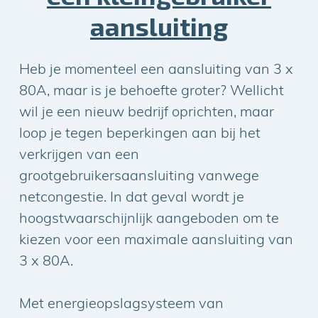
aansluiting
Heb je momenteel een aansluiting van 3 x
80A, maar is je behoefte groter? Wellicht
wil je een nieuw bedrijf oprichten, maar
loop je tegen beperkingen aan bij het
verkrijgen van een
grootgebruikersaansluiting vanwege
netcongestie. In dat geval wordt je
hoogstwaarschijnlijk aangeboden om te
kiezen voor een maximale aansluiting van
3 x 80A.
Met energieopslagsysteem van