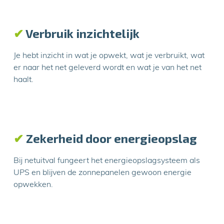
✔
Verbruik inzichtelijk
Je hebt inzicht in wat je opwekt, wat je verbruikt, wat
er naar het net geleverd wordt en wat je van het net
haalt.
✔
Zekerheid door energieopslag
Bij netuitval fungeert het energieopslagsysteem als
UPS en blijven de zonnepanelen gewoon energie
opwekken.