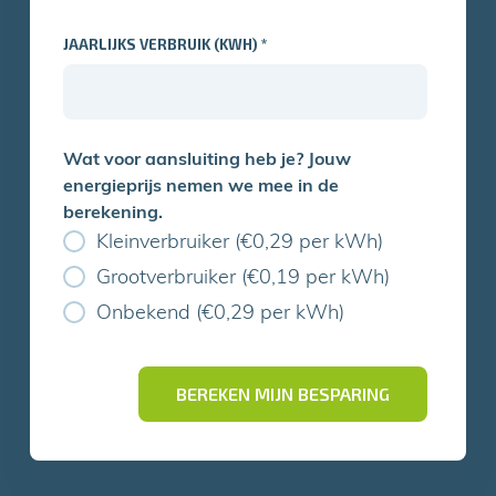
JAARLIJKS VERBRUIK (KWH)
*
Wat voor aansluiting heb je? Jouw
energieprijs nemen we mee in de
berekening.
Kleinverbruiker (€0,29 per kWh)
Grootverbruiker (€0,19 per kWh)
Onbekend (€0,29 per kWh)