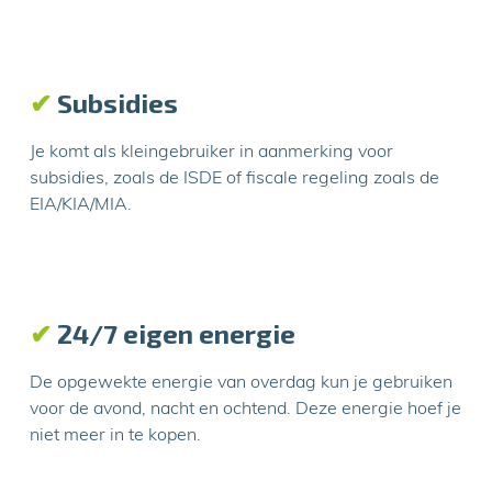
✔
Subsidies
Je komt als kleingebruiker in aanmerking voor
subsidies, zoals de ISDE of fiscale regeling zoals de
EIA/KIA/MIA.
✔
24/7 eigen energie
De opgewekte energie van overdag kun je gebruiken
voor de avond, nacht en ochtend. Deze energie hoef je
niet meer in te kopen.