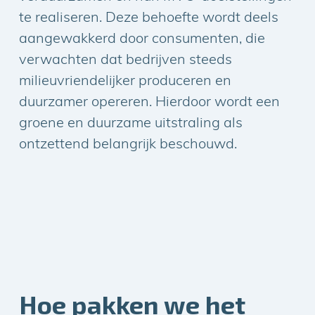
te realiseren. Deze behoefte wordt deels
aangewakkerd door consumenten, die
verwachten dat bedrijven steeds
milieuvriendelijker produceren en
duurzamer opereren. Hierdoor wordt een
groene en duurzame uitstraling als
ontzettend belangrijk beschouwd.
Hoe pakken we het