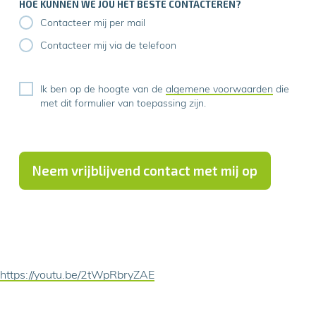
HOE KUNNEN WE JOU HET BESTE CONTACTEREN?
Contacteer mij per mail
Contacteer mij via de telefoon
Ik ben op de hoogte van de
algemene voorwaarden
die
met dit formulier van toepassing zijn.
Neem vrijblijvend contact met mij op
https://youtu.be/2tWpRbryZAE