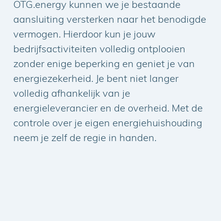
OTG.energy kunnen we je bestaande
aansluiting versterken naar het benodigde
vermogen. Hierdoor kun je jouw
bedrijfsactiviteiten volledig ontplooien
zonder enige beperking en geniet je van
energiezekerheid. Je bent niet langer
volledig afhankelijk van je
energieleverancier en de overheid. Met de
controle over je eigen energiehuishouding
neem je zelf de regie in handen.