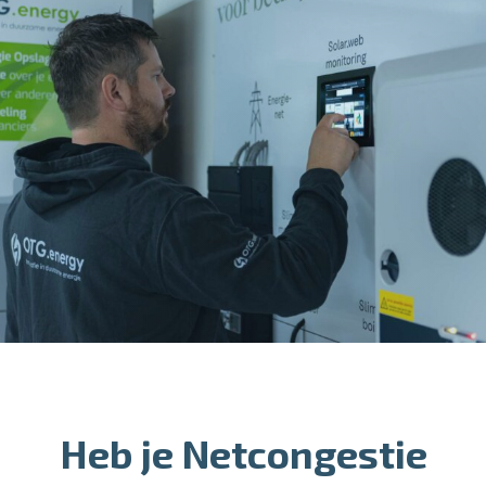
Heb je Netcongestie