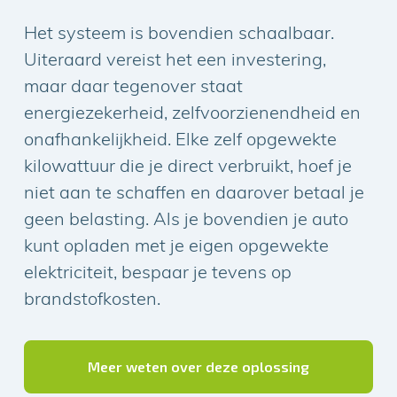
Het systeem is bovendien schaalbaar.
Uiteraard vereist het een investering,
maar daar tegenover staat
energiezekerheid, zelfvoorzienendheid en
onafhankelijkheid. Elke zelf opgewekte
kilowattuur die je direct verbruikt, hoef je
niet aan te schaffen en daarover betaal je
geen belasting. Als je bovendien je auto
kunt opladen met je eigen opgewekte
elektriciteit, bespaar je tevens op
brandstofkosten.
Meer weten over deze oplossing