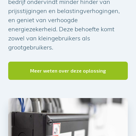
bedrijf ondervindt minder hinder van
prijsstijgingen en belastingverhogingen,
en geniet van verhoogde
energiezekerheid. Deze behoefte komt
zowel van kleingebruikers als
grootgebruikers.
Meer weten over deze oplossing