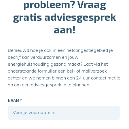
probleem? Vraag
gratis adviesgesprek
aan!
Benieuwd hoe je ook in een netcongestiegebied je
bedrijf kan verduurzamen en jouw
energiehuishouding gezond maakt? Laat via het
onderstaande formulier een bel- of mailverzoek
achter en we nemen binnen een 24 uur contact met je
op om een adviesgesprek in te plannen.
NAAM
*