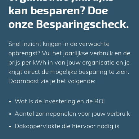
kan besparen? Doe
onze Besparingscheck.
Snel inzicht krijgen in de verwachte
opbrengst? Vul het jaarlijkse verbruik en de
prijs per kWh in van jouw organisatie en je
krijgt direct de mogelijke besparing te zien.
Daarnaast zie je het volgende:
Wat is de investering en de ROI
Aantal zonnepanelen voor jouw verbruik
Dakoppervlakte die hiervoor nodig is