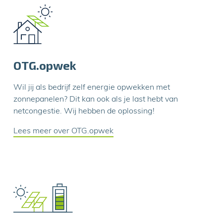
OTG.opwek
Wil jij als bedrijf zelf energie opwekken met
zonnepanelen? Dit kan ook als je last hebt van
netcongestie. Wij hebben de oplossing!
Lees meer over OTG.opwek