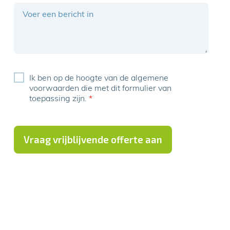
Ik ben op de hoogte van de
algemene
voorwaarden
die met dit formulier van
toepassing zijn.
*
Vraag vrijblijvende offerte aan