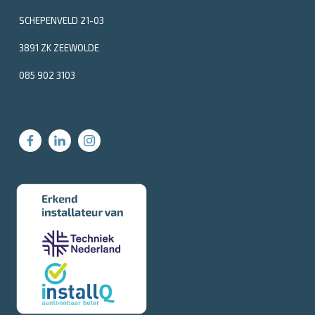
SCHEPENVELD 21-03
3891 ZK ZEEWOLDE
085 902 3103