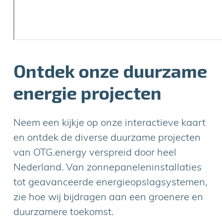
Ontdek onze duurzame
energie projecten
Neem een kijkje op onze interactieve kaart
en ontdek de diverse duurzame projecten
van OTG.energy verspreid door heel
Nederland. Van zonnepaneleninstallaties
tot geavanceerde energieopslagsystemen,
zie hoe wij bijdragen aan een groenere en
duurzamere toekomst.