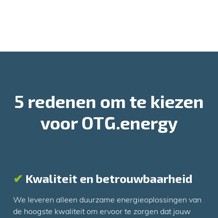
5 redenen om te kiezen
voor OTG.energy
✔
Kwaliteit en betrouwbaarheid
We leveren alleen duurzame energieoplossingen van
de hoogste kwaliteit om ervoor te zorgen dat jouw