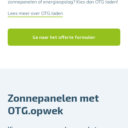
zonnepanelen of energieopslag? Kies dan OTG laden!
Lees meer over OTG.laden
Ga naar het offerte formulier
Zonnepanelen met
OTG.opwek