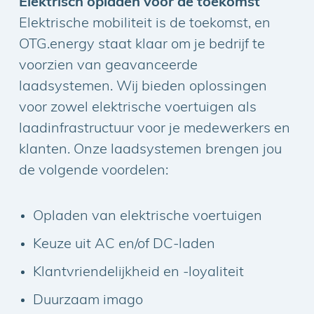
Elektrisch opladen voor de toekomst
Elektrische mobiliteit is de toekomst, en
OTG.energy staat klaar om je bedrijf te
voorzien van geavanceerde
laadsystemen. Wij bieden oplossingen
voor zowel elektrische voertuigen als
laadinfrastructuur voor je medewerkers en
klanten. Onze laadsystemen brengen jou
de volgende voordelen:
Opladen van elektrische voertuigen
Keuze uit AC en/of DC-laden
Klantvriendelijkheid en -loyaliteit
Duurzaam imago