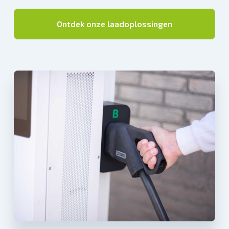
Ontdek onze laadoplossingen