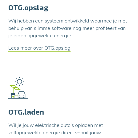
OTG.opslag
Wij hebben een systeem ontwikkeld waarmee je met
behulp van slimme software nog meer profiteert van
je eigen opgewekte energie.
Lees meer over OTG.opslag
OTG.laden
Wil je jouw elektrische auto's opladen met
zelfopgewekte energie direct vanuit jouw