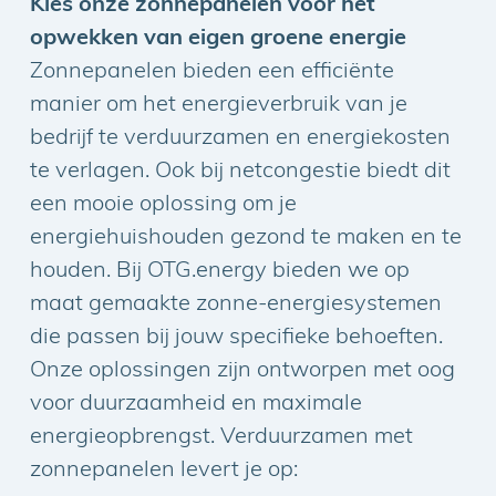
Kies onze zonnepanelen voor het
opwekken van eigen groene energie
Zonnepanelen bieden een efficiënte
manier om het energieverbruik van je
bedrijf te verduurzamen en energiekosten
te verlagen. Ook bij netcongestie biedt dit
een mooie oplossing om je
energiehuishouden gezond te maken en te
houden. Bij OTG.energy bieden we op
maat gemaakte zonne-energiesystemen
die passen bij jouw specifieke behoeften.
Onze oplossingen zijn ontworpen met oog
voor duurzaamheid en maximale
energieopbrengst. Verduurzamen met
zonnepanelen levert je op: