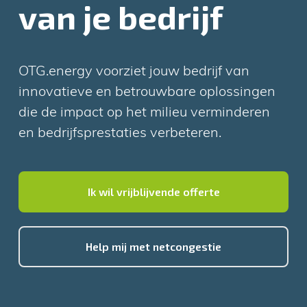
van je bedrijf
OTG.energy voorziet jouw bedrijf van
innovatieve en betrouwbare oplossingen
die de impact op het milieu verminderen
en bedrijfsprestaties verbeteren.
Ik wil vrijblijvende offerte
Help mij met netcongestie