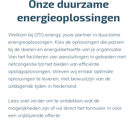
Onze duurzame
energieoplossingen
Welkom bij OTG.energy, jouw partner in duurzame
energieoplossingen. Kies de oplossingen die passen
bij de doelen en energiebehoefte van je organisatie.
Van het faciliteren van aansluitingen in gebieden met
netcongestie tot het bieden van efficiënte
opslagoplossingen, streven wij ernaar optimale
oplossingen te leveren, met bewustzijn van de
uitdagende tijden in Nederland.
Lees snel verder om te ontdekken wat de
mogelijkheden zijn of vul direct het formulier in voor
een vrijblijvende offerte.