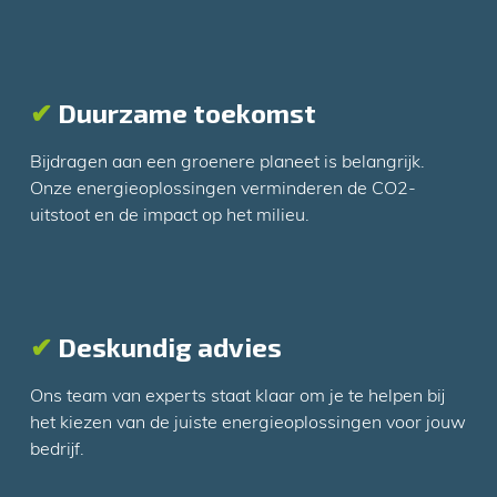
✔
Duurzame toekomst
Bijdragen aan een groenere planeet is belangrijk.
Onze energieoplossingen verminderen de CO2-
uitstoot en de impact op het milieu.
✔
Deskundig advies
Ons team van experts staat klaar om je te helpen bij
het kiezen van de juiste energieoplossingen voor jouw
bedrijf.