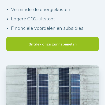
Verminderde energiekosten
Lagere CO2-uitstoot
Financiële voordelen en subsidies
Ontdek onze zonnepanelen