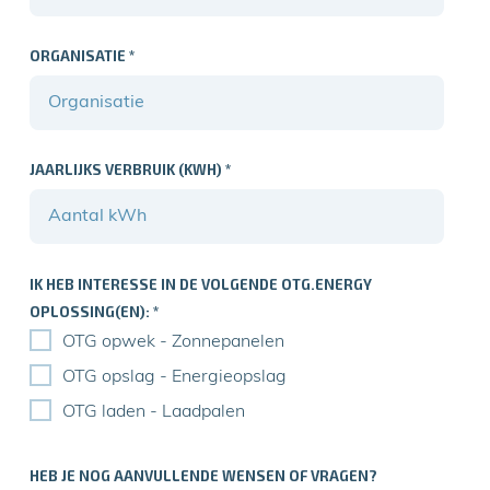
ORGANISATIE
*
JAARLIJKS VERBRUIK (KWH)
*
IK HEB INTERESSE IN DE VOLGENDE OTG.ENERGY
OPLOSSING(EN): *
OTG opwek - Zonnepanelen
OTG opslag - Energieopslag
OTG laden - Laadpalen
HEB JE NOG AANVULLENDE WENSEN OF VRAGEN?