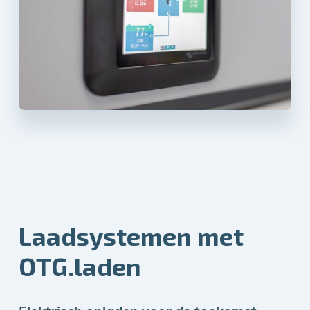
Laadsystemen met
OTG.laden