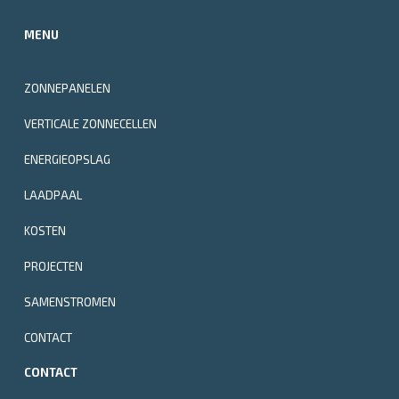
MENU
ZONNEPANELEN
VERTICALE ZONNECELLEN
ENERGIEOPSLAG
LAADPAAL
KOSTEN
PROJECTEN
SAMENSTROMEN
CONTACT
CONTACT