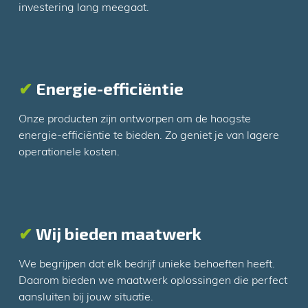
investering lang meegaat.
✔
Energie-efficiëntie
Onze producten zijn ontworpen om de hoogste
energie-efficiëntie te bieden. Zo geniet je van lagere
operationele kosten.
✔
Wij bieden maatwerk
We begrijpen dat elk bedrijf unieke behoeften heeft.
Daarom bieden we maatwerk oplossingen die perfect
aansluiten bij jouw situatie.