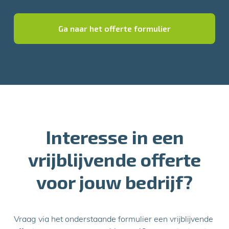
Ga naar het offerte formulier
Interesse in een
vrijblijvende offerte
voor jouw bedrijf?
Vraag via het onderstaande formulier een vrijblijvende