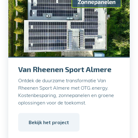
Van Rheenen Sport Almere
Ontdek de duurzame transformatie Van
Rheenen Sport Almere met OTG.energy.
Kostenbesparing, zonnepanelen en groene
oplossingen voor de toekomst.
Bekijk het project