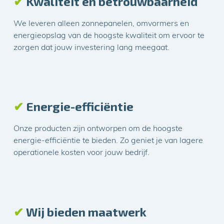
✔
Kwaliteit en betrouwbaarheid
We leveren alleen zonnepanelen, omvormers en
energieopslag van de hoogste kwaliteit om ervoor te
zorgen dat jouw investering lang meegaat.
✔
Energie-efficiëntie
Onze producten zijn ontworpen om de hoogste
energie-efficiëntie te bieden. Zo geniet je van lagere
operationele kosten voor jouw bedrijf.
✔
Wij bieden maatwerk