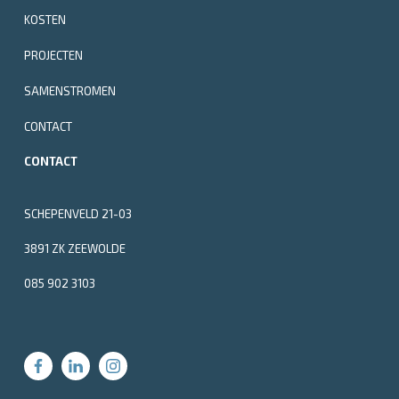
KOSTEN
PROJECTEN
SAMENSTROMEN
CONTACT
CONTACT
SCHEPENVELD 21-03
3891 ZK ZEEWOLDE
085 902 3103