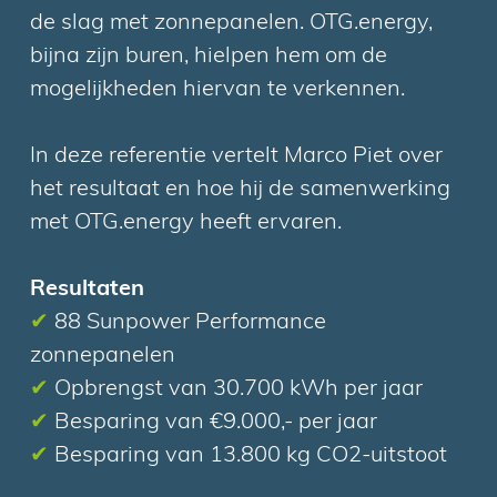
de slag met zonnepanelen. OTG.energy,
bijna zijn buren, hielpen hem om de
mogelijkheden hiervan te verkennen.
In deze referentie vertelt Marco Piet over
het resultaat en hoe hij de samenwerking
met OTG.energy heeft ervaren.
Resultaten
✔
88 Sunpower Performance
zonnepanelen
✔
Opbrengst van 30.700 kWh per jaar
✔
Besparing van €9.000,- per jaar
✔
Besparing van 13.800 kg CO2-uitstoot