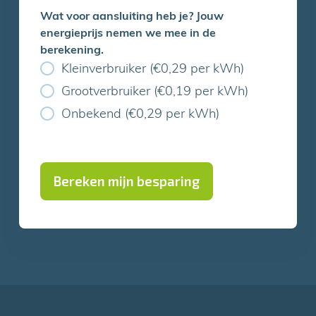
Wat voor aansluiting heb je? Jouw
energieprijs nemen we mee in de
berekening.
Kleinverbruiker (€0,29 per kWh)
Grootverbruiker (€0,19 per kWh)
Onbekend (€0,29 per kWh)
Bereken mijn besparing