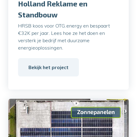
Holland Reklame en
Standbouw
HRSB koos voor OTG.energy en bespaart
€32K per jaar. Lees hoe ze het doen en
versterk je bedrijf met duurzame
energieoplossingen.
Bekijk het project