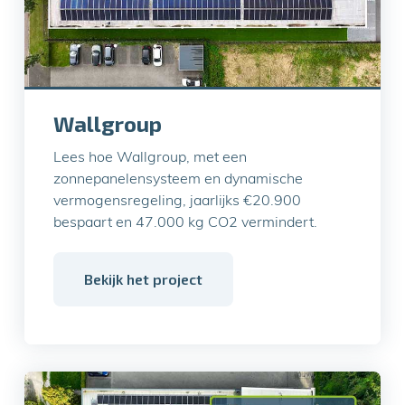
Wallgroup
Lees hoe Wallgroup, met een
zonnepanelensysteem en dynamische
vermogensregeling, jaarlijks €20.900
bespaart en 47.000 kg CO2 vermindert.
Bekijk het project