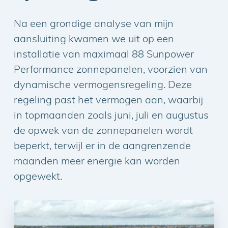
Na een grondige analyse van mijn
aansluiting kwamen we uit op een
installatie van maximaal 88 Sunpower
Performance zonnepanelen, voorzien van
dynamische vermogensregeling. Deze
regeling past het vermogen aan, waarbij
in topmaanden zoals juni, juli en augustus
de opwek van de zonnepanelen wordt
beperkt, terwijl er in de aangrenzende
maanden meer energie kan worden
opgewekt.