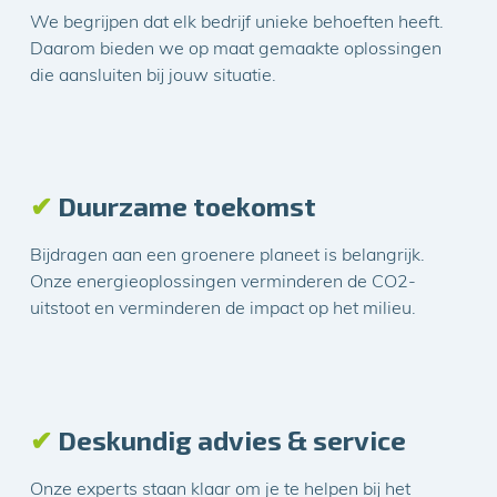
We begrijpen dat elk bedrijf unieke behoeften heeft.
Daarom bieden we op maat gemaakte oplossingen
die aansluiten bij jouw situatie.
✔
Duurzame toekomst
Bijdragen aan een groenere planeet is belangrijk.
Onze energieoplossingen verminderen de CO2-
uitstoot en verminderen de impact op het milieu.
✔
Deskundig advies & service
Onze experts staan klaar om je te helpen bij het