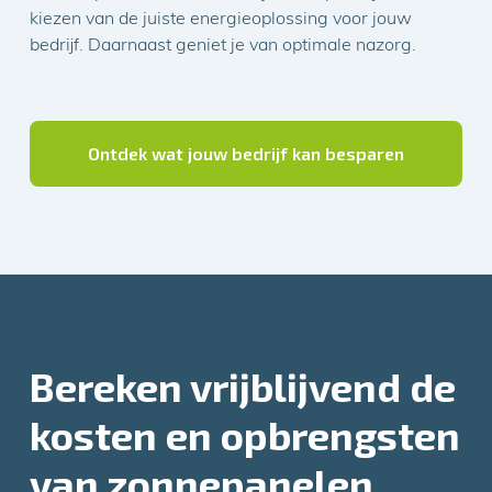
kiezen van de juiste energieoplossing voor jouw
bedrijf. Daarnaast geniet je van optimale nazorg.
Ontdek wat jouw bedrijf kan besparen
Bereken vrijblijvend de
kosten en opbrengsten
van zonnepanelen