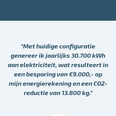
“Met huidige configuratie
genereer ik jaarlijks 30.700 kWh
aan elektriciteit, wat resulteert in
een besparing van €9.000,- op
mijn energierekening en een CO2-
reductie van 13.800 kg.”