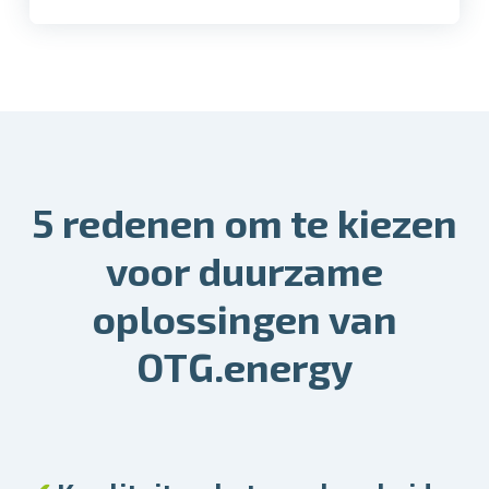
5 redenen om te kiezen
voor duurzame
oplossingen van
OTG.energy