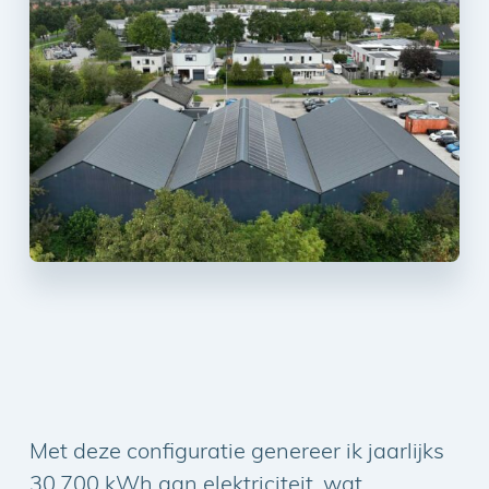
Met deze configuratie genereer ik jaarlijks
30.700 kWh aan elektriciteit, wat