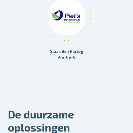
Sjaak den Hartog
★★★★★
De duurzame
oplossingen