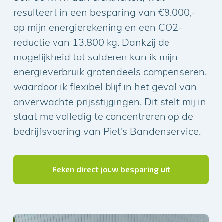
resulteert in een besparing van €9.000,-
op mijn energierekening en een CO2-
reductie van 13.800 kg. Dankzij de
mogelijkheid tot salderen kan ik mijn
energieverbruik grotendeels compenseren,
waardoor ik flexibel blijf in het geval van
onverwachte prijsstijgingen. Dit stelt mij in
staat me volledig te concentreren op de
bedrijfsvoering van Piet’s Bandenservice.
Reken direct jouw besparing uit