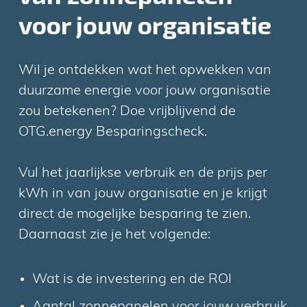
voor jouw organisatie
Wil je ontdekken wat het opwekken van
duurzame energie voor jouw organisatie
zou betekenen? Doe vrijblijvend de
OTG.energy Besparingscheck.
Vul het jaarlijkse verbruik en de prijs per
kWh in van jouw organisatie en je krijgt
direct de mogelijke besparing te zien.
Daarnaast zie je het volgende:
Wat is de investering en de ROI
Aantal zonnepanelen voor jouw verbruik