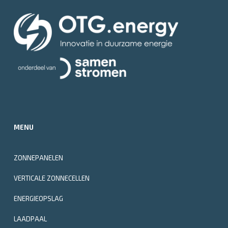
MENU
ZONNEPANELEN
VERTICALE ZONNECELLEN
ENERGIEOPSLAG
LAADPAAL