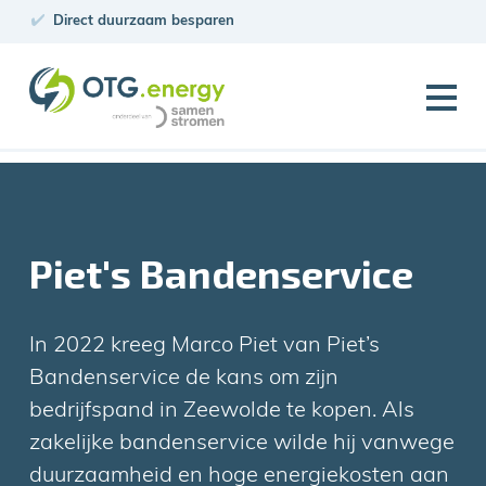
Direct duurzaam besparen
PV Projecten
Piet's Bandenservice
In 2022 kreeg Marco Piet van Piet’s
Bandenservice de kans om zijn
bedrijfspand in Zeewolde te kopen. Als
zakelijke bandenservice wilde hij vanwege
duurzaamheid en hoge energiekosten aan