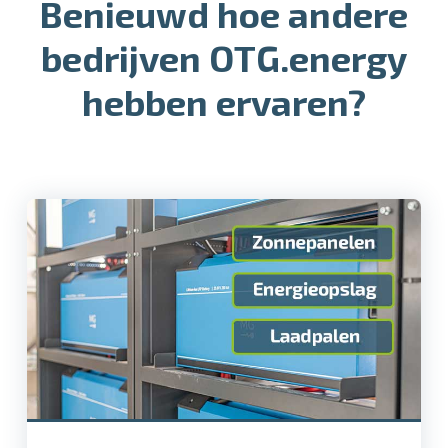
Benieuwd hoe andere
bedrijven OTG.energy
hebben ervaren?