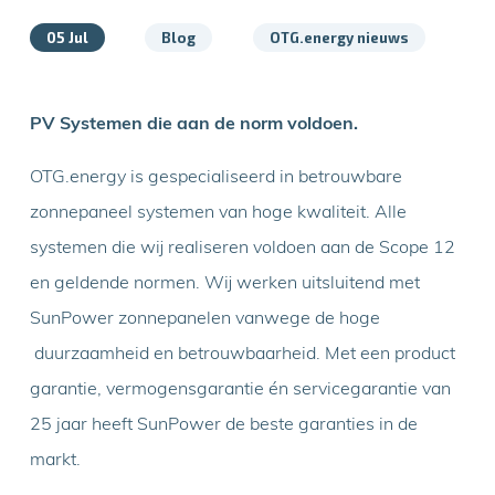
05 Jul
Blog
OTG.energy nieuws
PV Systemen die aan de norm voldoen.
OTG.energy is gespecialiseerd in betrouwbare
zonnepaneel systemen van hoge kwaliteit. Alle
systemen die wij realiseren voldoen aan de Scope 12
en geldende normen. Wij werken uitsluitend met
SunPower zonnepanelen vanwege de hoge
duurzaamheid en betrouwbaarheid. Met een product
garantie, vermogensgarantie én servicegarantie van
25 jaar heeft SunPower de beste garanties in de
markt.