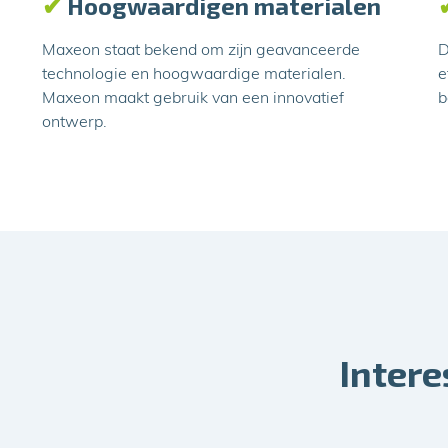
✔
Hoogwaardigen materialen
Maxeon staat bekend om zijn geavanceerde
D
technologie en hoogwaardige materialen.
e
Maxeon maakt gebruik van een innovatief
b
ontwerp.
Intere