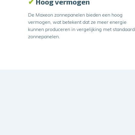
✔
Hoog vermogen
De Maxeon zonnepanelen bieden een hoog
vermogen, wat betekent dat ze meer energie
kunnen produceren in vergelijking met standaard
zonnepanelen.